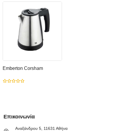
Emberton Corsham
Επικοινωνία
Αναξάνδρου 5, 11631 Αθήνα