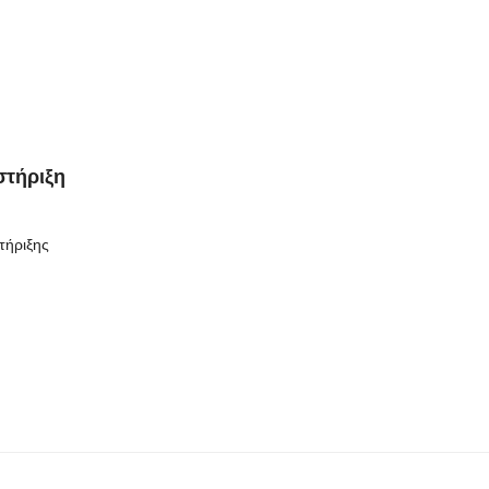
στήριξη
τήριξης